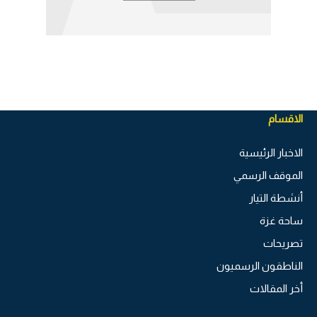
الاقسام
الاخبار الرئيسية
الموقف الرسمي
أنشطة التيار
ساحة غزة
تصريحات
الناطقون الرسميون
أخر المقالات