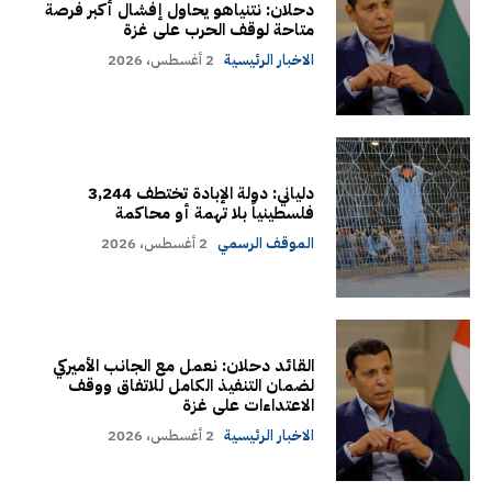
دحلان: نتنياهو يحاول إفشال أكبر فرصة
متاحة لوقف الحرب على غزة
الاخبار الرئيسية
2 أغسطس، 2026
دلياني: دولة الإبادة تختطف 3,244
فلسطينياً بلا تهمة أو محاكمة
الموقف الرسمي
2 أغسطس، 2026
القائد دحلان: نعمل مع الجانب الأميركي
لضمان التنفيذ الكامل للاتفاق ووقف
الاعتداءات على غزة
الاخبار الرئيسية
2 أغسطس، 2026