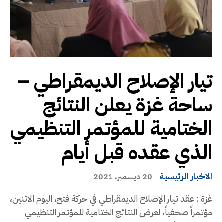
تيار الإصلاح الديمقراطي –
ساحة غزة يعلن النتائج
الختامية للمؤتمر التنظيمي
الذي عقده قبل أيام
الاخبار الرئيسية
20 ديسمبر، 2021
غزة : عقد تيار الإصلاح الديمقراطي في حركة فتح، اليوم الاثنين،
مؤتمراً صحفياً، لعرض النتائج الختامية للمؤتمر التنظيمي