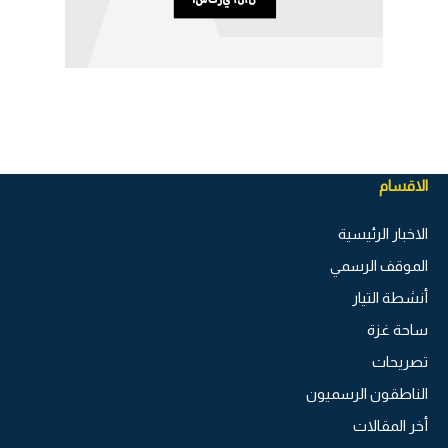
الاقسام
الاخبار الرئيسية
الموقف الرسمي
أنشطة التيار
ساحة غزة
تصريحات
الناطقون الرسميون
أخر المقالات