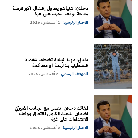
دحلان: نتنياهو يحاول إفشال أكبر فرصة
متاحة لوقف الحرب على غزة
الاخبار الرئيسية
2 أغسطس، 2026
دلياني: دولة الإبادة تختطف 3,244
فلسطينياً بلا تهمة أو محاكمة
الموقف الرسمي
2 أغسطس، 2026
القائد دحلان: نعمل مع الجانب الأميركي
لضمان التنفيذ الكامل للاتفاق ووقف
الاعتداءات على غزة
الاخبار الرئيسية
2 أغسطس، 2026