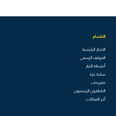
الاقسام
الاخبار الرئيسية
الموقف الرسمي
أنشطة التيار
ساحة غزة
تصريحات
الناطقون الرسميون
أخر المقالات