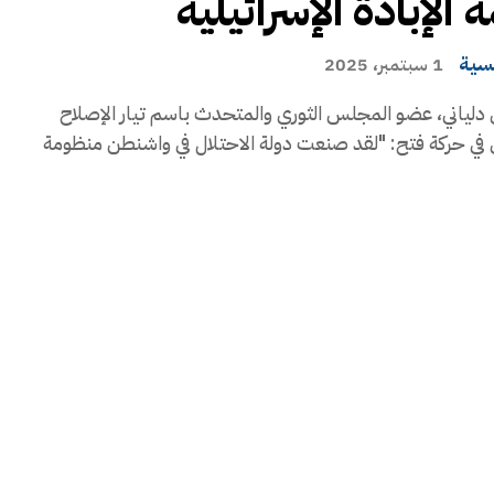
الإبادة الإسرائيلية
يسية
1 سبتمبر، 2025
دلياني، عضو المجلس الثوري والمتحدث باسم تيار الإصلاح
 في حركة فتح: "لقد صنعت دولة الاحتلال في واشنطن منظومة