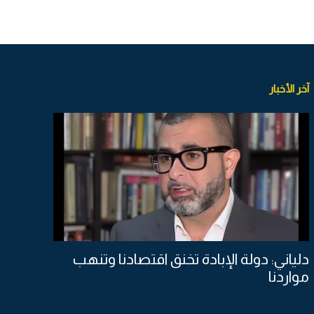
آخر الأخبار
دلياني: دولة الإبادة تخنق اقتصادنا وتنهب
مواردنا