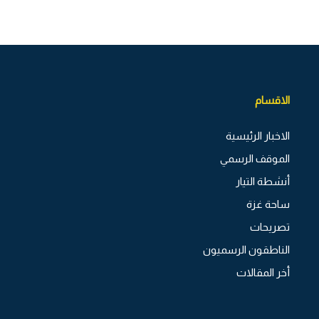
الاقسام
الاخبار الرئيسية
الموقف الرسمي
أنشطة التيار
ساحة غزة
تصريحات
الناطقون الرسميون
أخر المقالات