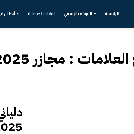
الرئيسية
الموقف الرسمي
البيانات الصحفية
أبطال في 
 العلامات :
مجازر 2025