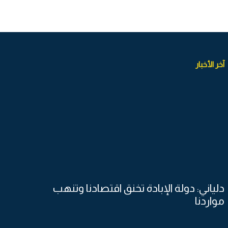
آخر الأخبار
دلياني: دولة الإبادة تخنق اقتصادنا وتنهب
مواردنا