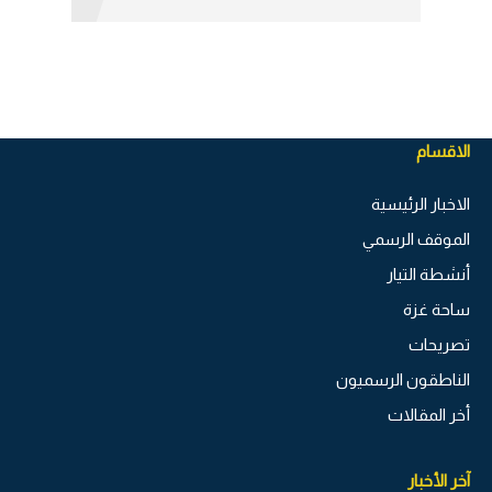
الاقسام
الاخبار الرئيسية
الموقف الرسمي
أنشطة التيار
ساحة غزة
تصريحات
الناطقون الرسميون
أخر المقالات
آخر الأخبار