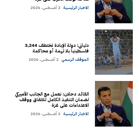
الاخبار الرئيسية
2 أغسطس، 2026
دلياني: دولة الإبادة تختطف 3,244
فلسطينياً بلا تهمة أو محاكمة
الموقف الرسمي
2 أغسطس، 2026
القائد دحلان: نعمل مع الجانب الأميركي
لضمان التنفيذ الكامل للاتفاق ووقف
الاعتداءات على غزة
الاخبار الرئيسية
2 أغسطس، 2026