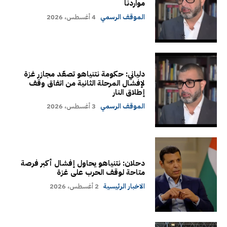
مواردنا
الموقف الرسمي
4 أغسطس، 2026
دلياني: حكومة نتنياهو تصعّد مجازر غزة
لإفشال المرحلة الثانية من اتفاق وقف
إطلاق النار
الموقف الرسمي
3 أغسطس، 2026
دحلان: نتنياهو يحاول إفشال أكبر فرصة
متاحة لوقف الحرب على غزة
الاخبار الرئيسية
2 أغسطس، 2026