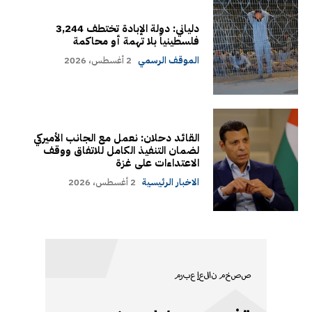
دلياني: دولة الإبادة تختطف 3,244
فلسطينياً بلا تهمة أو محاكمة
الموقف الرسمي
2 أغسطس، 2026
القائد دحلان: نعمل مع الجانب الأميركي
لضمان التنفيذ الكامل للاتفاق ووقف
الاعتداءات على غزة
الاخبار الرئيسية
2 أغسطس، 2026