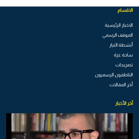
الاقسام
الاخبار الرئيسية
الموقف الرسمي
أنشطة التيار
ساحة غزة
تصريحات
الناطقون الرسميون
أخر المقالات
آخر الأخبار