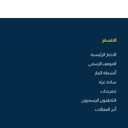
الاقسام
الاخبار الرئيسية
الموقف الرسمي
أنشطة التيار
ساحة غزة
تصريحات
الناطقون الرسميون
أخر المقالات