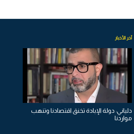
آخر الأخبار
دلياني: دولة الإبادة تخنق اقتصادنا وتنهب
مواردنا