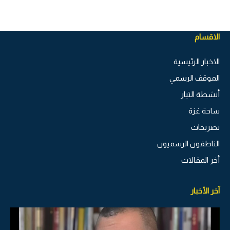
الاقسام
الاخبار الرئيسية
الموقف الرسمي
أنشطة التيار
ساحة غزة
تصريحات
الناطقون الرسميون
أخر المقالات
آخر الأخبار