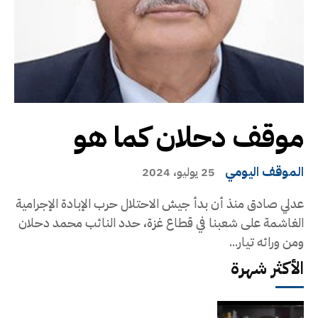
موقف دحلان كما هو
الموقف اليومي
25 يوليو، 2024
عدلي صادق منذ أن بدأ جيش الاحتلال حرب الإبادة الإجرامية
الغاشمة على شعبنا في قطاع غزة، حدد النائب محمد دحلان
ومن ورائه تيار...
الأكثر شهرة