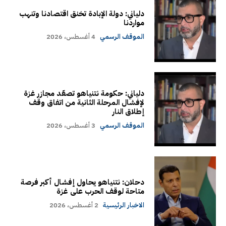
دلياني: دولة الإبادة تخنق اقتصادنا وتنهب
مواردنا
الموقف الرسمي
4 أغسطس، 2026
دلياني: حكومة نتنياهو تصعّد مجازر غزة
لإفشال المرحلة الثانية من اتفاق وقف
إطلاق النار
الموقف الرسمي
3 أغسطس، 2026
دحلان: نتنياهو يحاول إفشال أكبر فرصة
متاحة لوقف الحرب على غزة
الاخبار الرئيسية
2 أغسطس، 2026