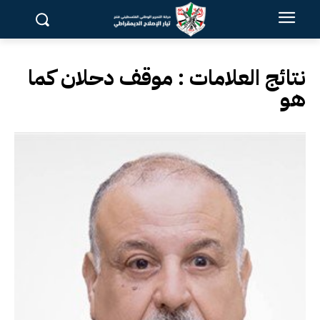
نتائج العلامات :
موقف دحلان كما
هو