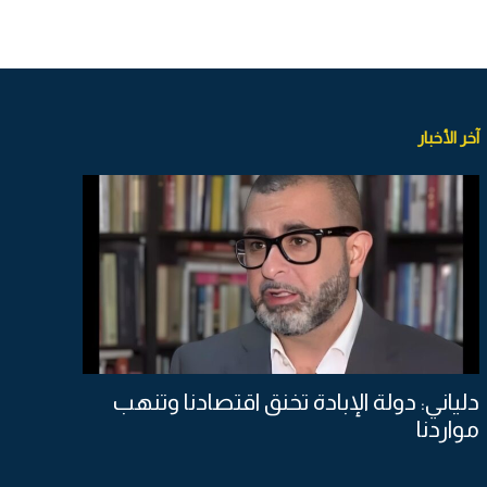
آخر الأخبار
دلياني: دولة الإبادة تخنق اقتصادنا وتنهب
مواردنا