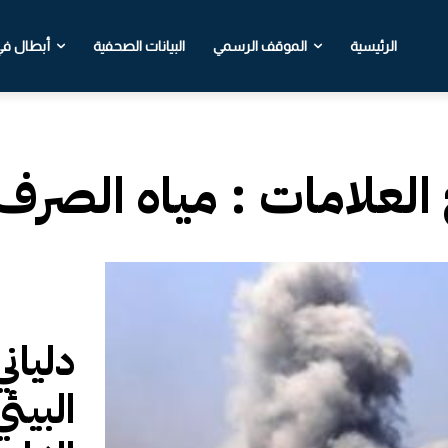
الرئيسية
الموقف الرسمي
البيانات الصحفية
أبطال في 
 العلامات :
مياه الصرف
دليان
البيئ