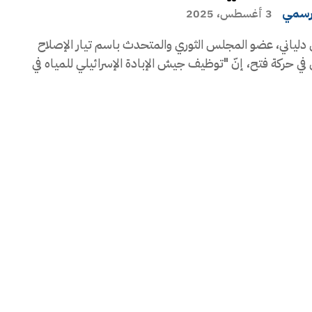
رسمي
3 أغسطس، 2025
دلياني، عضو المجلس الثوري والمتحدث باسم تيار الإصلاح
في حركة فتح، إنّ "توظيف جيش الإبادة الإسرائيلي للمياه في