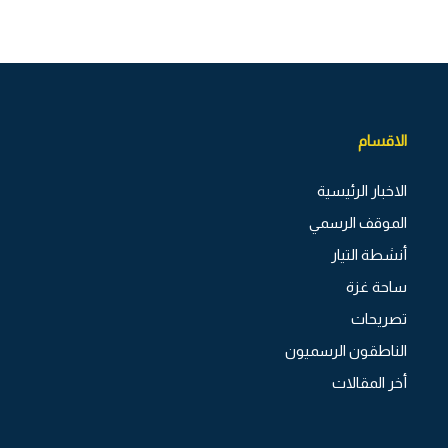
الاقسام
الاخبار الرئيسية
الموقف الرسمي
أنشطة التيار
ساحة غزة
تصريحات
الناطقون الرسميون
أخر المقالات