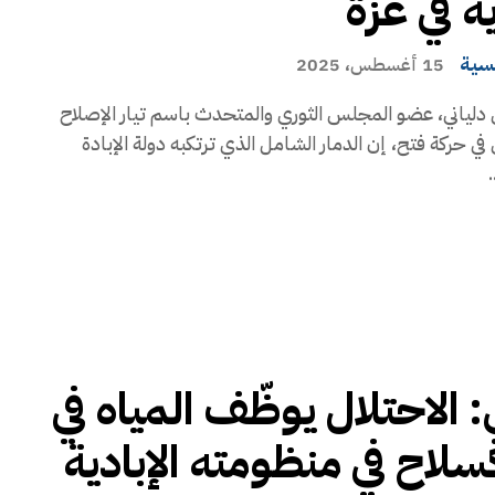
ية في غزة
يسية
15 أغسطس، 2025
دلياني، عضو المجلس الثوري والمتحدث باسم تيار الإصلاح
في حركة فتح، إن الدمار الشامل الذي ترتكبه دولة الإبادة
.
: الاحتلال يوظّف المياه في
سلاح في منظومته الإبادية