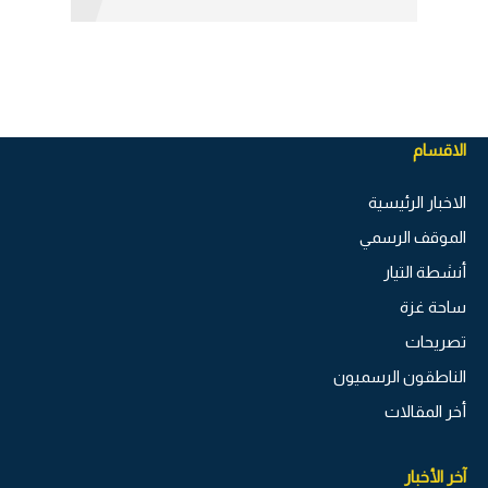
الاقسام
الاخبار الرئيسية
الموقف الرسمي
أنشطة التيار
ساحة غزة
تصريحات
الناطقون الرسميون
أخر المقالات
آخر الأخبار