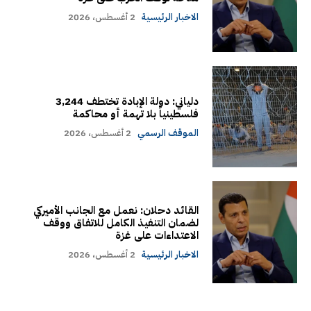
الاخبار الرئيسية
2 أغسطس، 2026
دلياني: دولة الإبادة تختطف 3,244
فلسطينياً بلا تهمة أو محاكمة
الموقف الرسمي
2 أغسطس، 2026
القائد دحلان: نعمل مع الجانب الأميركي
لضمان التنفيذ الكامل للاتفاق ووقف
الاعتداءات على غزة
الاخبار الرئيسية
2 أغسطس، 2026