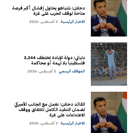
دحلان: نتنياهو يحاول إفشال أكبر فرصة
متاحة لوقف الحرب على غزة
الاخبار الرئيسية
2 أغسطس، 2026
دلياني: دولة الإبادة تختطف 3,244
فلسطينياً بلا تهمة أو محاكمة
الموقف الرسمي
2 أغسطس، 2026
القائد دحلان: نعمل مع الجانب الأميركي
لضمان التنفيذ الكامل للاتفاق ووقف
الاعتداءات على غزة
الاخبار الرئيسية
2 أغسطس، 2026