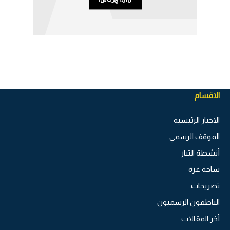
الاقسام
الاخبار الرئيسية
الموقف الرسمي
أنشطة التيار
ساحة غزة
تصريحات
الناطقون الرسميون
أخر المقالات