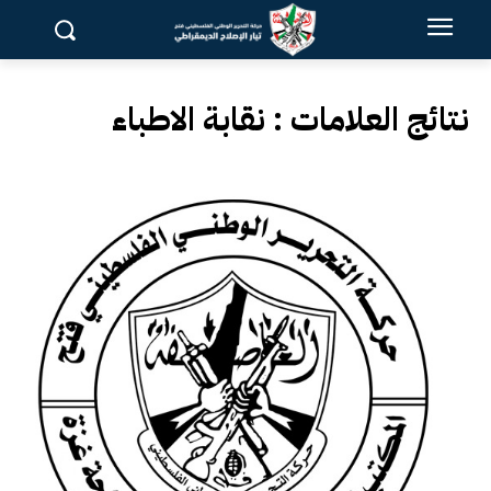
نتائج العلامات :
نقابة الاطباء