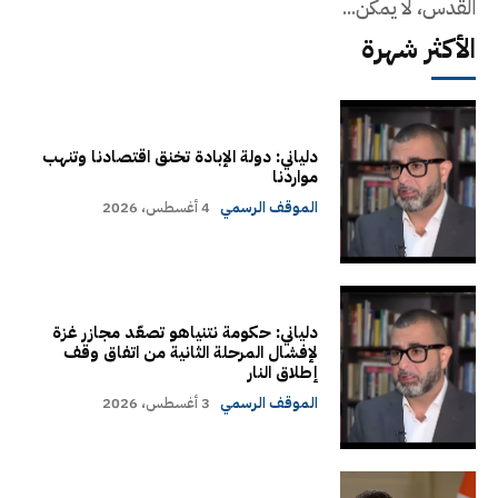
القدس، لا يمكن...
الأكثر شهرة
دلياني: دولة الإبادة تخنق اقتصادنا وتنهب
مواردنا
الموقف الرسمي
4 أغسطس، 2026
دلياني: حكومة نتنياهو تصعّد مجازر غزة
لإفشال المرحلة الثانية من اتفاق وقف
إطلاق النار
الموقف الرسمي
3 أغسطس، 2026