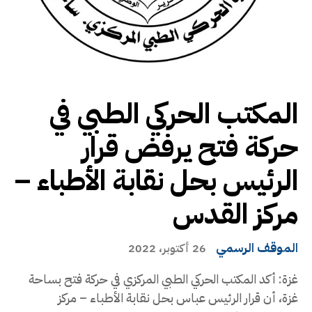
المكتب الحركي الطبي في
حركة فتح يرفض قرار
الرئيس بحل نقابة الأطباء –
مركز القدس
الموقف الرسمي
26 أكتوبر، 2022
غزة: أكد المكتب الحركي الطبي المركزي في حركة فتح بساحة
غزة، أن قرار الرئيس عباس بحل نقابة الأطباء – مركز