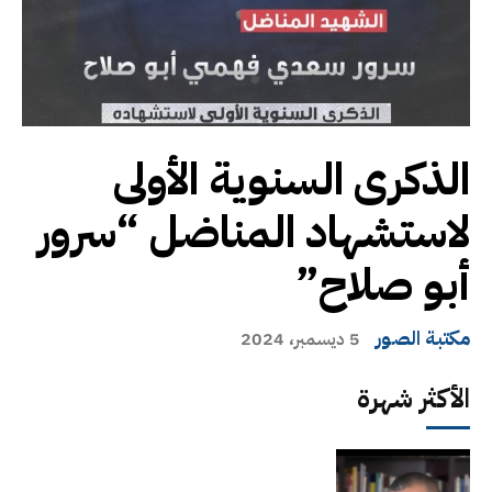
الذكرى السنوية الأولى
لاستشهاد المناضل “سرور
أبو صلاح”
مكتبة الصور
5 ديسمبر، 2024
الأكثر شهرة