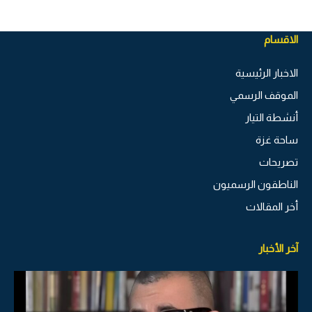
الاقسام
الاخبار الرئيسية
الموقف الرسمي
أنشطة التيار
ساحة غزة
تصريحات
الناطقون الرسميون
أخر المقالات
آخر الأخبار