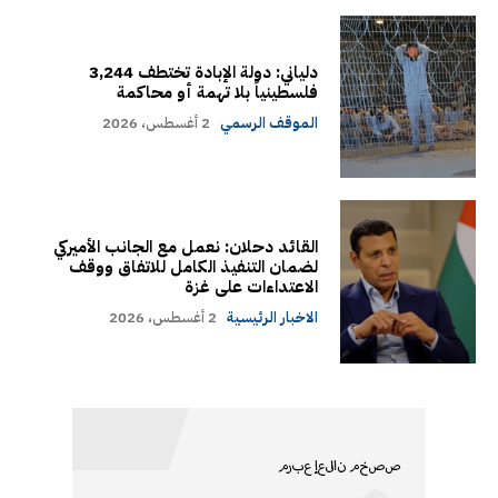
دلياني: دولة الإبادة تختطف 3,244
فلسطينياً بلا تهمة أو محاكمة
الموقف الرسمي
2 أغسطس، 2026
القائد دحلان: نعمل مع الجانب الأميركي
لضمان التنفيذ الكامل للاتفاق ووقف
الاعتداءات على غزة
الاخبار الرئيسية
2 أغسطس، 2026