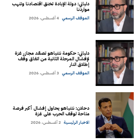
دلياني: دولة الإبادة تخنق اقتصادنا وتنهب
مواردنا
الموقف الرسمي
4 أغسطس، 2026
دلياني: حكومة نتنياهو تصعّد مجازر غزة
لإفشال المرحلة الثانية من اتفاق وقف
إطلاق النار
الموقف الرسمي
3 أغسطس، 2026
دحلان: نتنياهو يحاول إفشال أكبر فرصة
متاحة لوقف الحرب على غزة
الاخبار الرئيسية
2 أغسطس، 2026