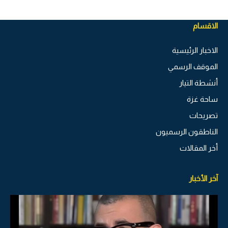
الاقسام
الاخبار الرئيسية
الموقف الرسمي
أنشطة التيار
ساحة غزة
تصريحات
الناطقون الرسميون
أخر المقالات
آخر الأخبار