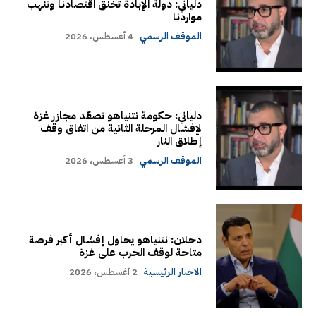
دلياني: دولة الإبادة تخنق اقتصادنا وتنهب
مواردنا
الموقف الرسمي
4 أغسطس، 2026
دلياني: حكومة نتنياهو تصعّد مجازر غزة
لإفشال المرحلة الثانية من اتفاق وقف
إطلاق النار
الموقف الرسمي
3 أغسطس، 2026
دحلان: نتنياهو يحاول إفشال أكبر فرصة
متاحة لوقف الحرب على غزة
الاخبار الرئيسية
2 أغسطس، 2026