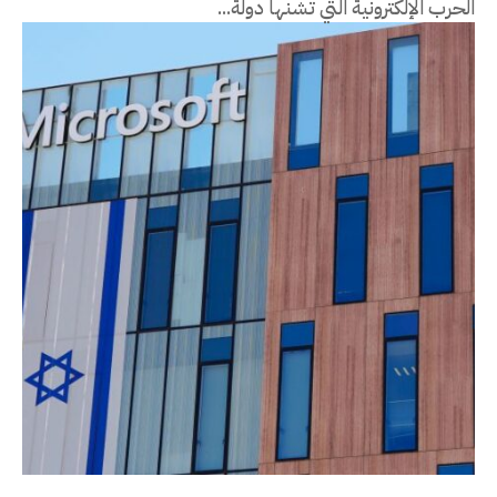
الحرب الإلكترونية التي تشنها دولة...