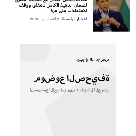
لضمان التنفيذ الكامل للاتفاق ووقف
الاعتداءات على غزة
الاخبار الرئيسية
2 أغسطس، 2026