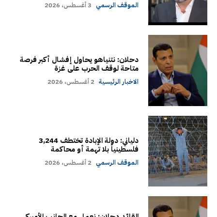
الموقف الرسمي
3 أغسطس، 2026
دحلان: نتنياهو يحاول إفشال أكبر فرصة
متاحة لوقف الحرب على غزة
الاخبار الرئيسية
2 أغسطس، 2026
دلياني: دولة الإبادة تختطف 3,244
فلسطينياً بلا تهمة أو محاكمة
الموقف الرسمي
2 أغسطس، 2026
القائد دحلان: نعمل مع الجانب الأميركي