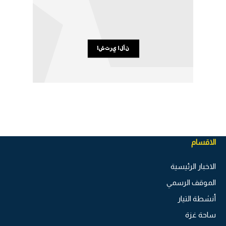
الاقسام
الاخبار الرئيسية
الموقف الرسمي
أنشطة التيار
ساحة غزة