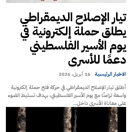
تيار الإصلاح الديمقراطي
يطلق حملة إلكترونية في
يوم الأسير الفلسطيني
دعمًا للأسرى
الاخبار الرئيسية
16 أبريل، 2026
أطلق تيار الإصلاح الديمقراطي في حركة فتح حملة إلكترونية
واسعة تزامنًا مع يوم الأسير الفلسطيني، بهدف تسليط الضوء
على معاناة الأسرى داخل...