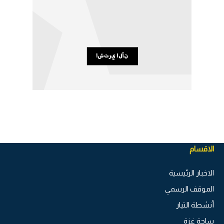
الاقسام
الاخبار الرئيسية
الموقف الرسمي
أنشطة التيار
ساحة غزة