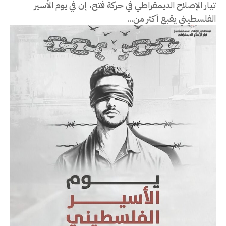
تيار الإصلاح الديمقراطي في حركة فتح، إن في يوم الأسير
الفلسطيني يقبع أكثر من...