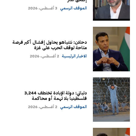
الموقف الرسمي
3 أغسطس، 2026
دحلان: نتنياهو يحاول إفشال أكبر فرصة
متاحة لوقف الحرب على غزة
الاخبار الرئيسية
2 أغسطس، 2026
دلياني: دولة الإبادة تختطف 3,244
فلسطينياً بلا تهمة أو محاكمة
الموقف الرسمي
2 أغسطس، 2026