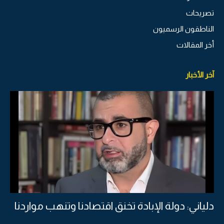
تصريحات
الناطقون الرسميون
أخر المقالات
آخر الأخبار
دلياني: دولة الإبادة تخنق اقتصادنا وتنهب مواردنا