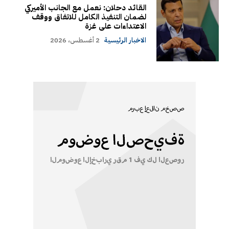
القائد دحلان: نعمل مع الجانب الأميركي
لضمان التنفيذ الكامل للاتفاق ووقف
الاعتداءات على غزة
الاخبار الرئيسية
2 أغسطس، 2026