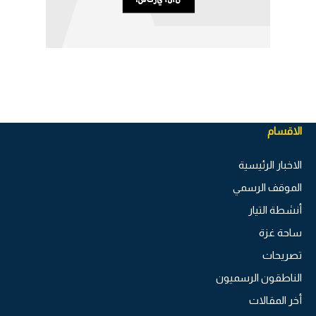
الاقسام
الاخبار الرئيسية
الموقف الرسمي
أنشطة التيار
ساحة غزة
تصريحات
الناطقون الرسميون
أخر المقالات