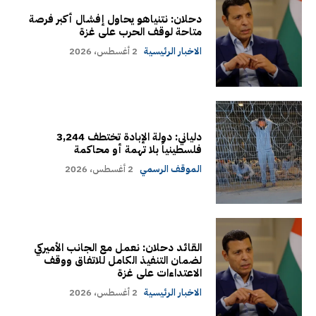
دحلان: نتنياهو يحاول إفشال أكبر فرصة
متاحة لوقف الحرب على غزة
الاخبار الرئيسية
2 أغسطس، 2026
دلياني: دولة الإبادة تختطف 3,244
فلسطينياً بلا تهمة أو محاكمة
الموقف الرسمي
2 أغسطس، 2026
القائد دحلان: نعمل مع الجانب الأميركي
لضمان التنفيذ الكامل للاتفاق ووقف
الاعتداءات على غزة
الاخبار الرئيسية
2 أغسطس، 2026