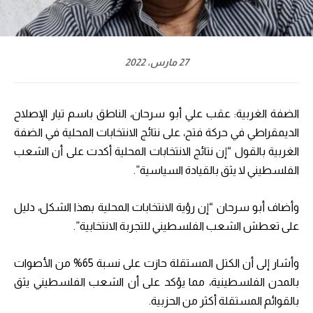
27 مارس، 2022
الضفة الغربية: عقب علي أبو سرحان، الناطق باسم تيار الإصلاح
الديمقراطي في حركة فتح، على نتائج الانتخابات المحلية في الضفة
الغربية بالقول “إن نتائج الانتخابات المحلية أكدت على أن الشعب
الفلسطيني لا يثق بالقيادة السياسية”.
وأضاف أبو سرحان “إن رؤية الانتخابات المحلية بهذا الشكل، دليل
على تعطش الشعب الفلسطيني للتجربة الانتخابية”.
وأشار إلى أن الكتل المستقلة حازت على نسبة 65% من الأصوات
بالمدن الفلسطينية، مما يؤكد على أن الشعب الفلسطيني يثق
بالقوائم المستقلة أكثر من الحزبية.