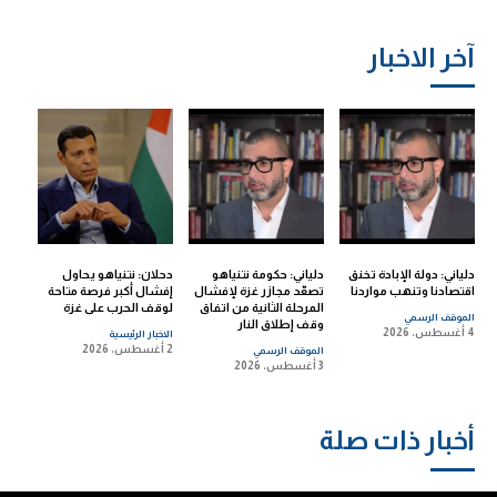
آخر الاخبار
دلياني: دولة الإبادة تخنق
دلياني: حكومة نتنياهو
دحلان: نتنياهو يحاول
اقتصادنا وتنهب مواردنا
تصعّد مجازر غزة لإفشال
إفشال أكبر فرصة متاحة
المرحلة الثانية من اتفاق
لوقف الحرب على غزة
الموقف الرسمي
وقف إطلاق النار
4 أغسطس، 2026
الاخبار الرئيسية
2 أغسطس، 2026
الموقف الرسمي
3 أغسطس، 2026
أخبار ذات صلة