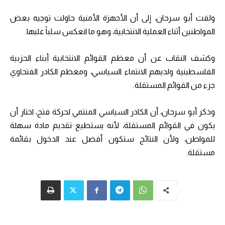
ولفت أبو سرحان، إلى أن الأجهزة الأمنية حاولت توجيه بعض
المواطنين أثناء العملية الانتخابية، وهو ما انعكس سلباً عليها.
وكشف النقاب عن أن معظم القوائم الانتخابية أبناء الحزبية
الفلسطينية ولديهم الانتماء السياسي، ومعظم الكادر الفتحاوي
جزء من القوائم المستقلة.
وذكر أبو سرحان، أن الكادر السياسي المنتمي لحركة فتح، اختار أن
يكون في القوائم المستقلة، لأنه يستطيع تقديم مادة سهلة
للمواطن، ولأن النتائج ستكون أفضل عند الدخول بقائمة
مستقلة.