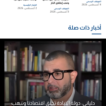
الموقف الرسمي
وقف إطلاق النار
4 أغسطس، 2026
الاخبار الرئيسية
2 أغسطس، 2026
الموقف الرسمي
3 أغسطس، 2026
أخبار ذات صلة
دلياني: دولة الإبادة تخنق اقتصادنا وتنهب