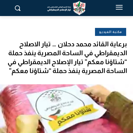
مكتبة الفيديو
برعاية القائد محمد دحلان … تيار الاصلاح
الديمقراطي في الساحة المصرية ينفذ حملة
“شتاؤنا معكم” تيار الإصلاح الديمقراطي في
الساحة المصرية ينفذ حملة “شتاؤنا معكم”