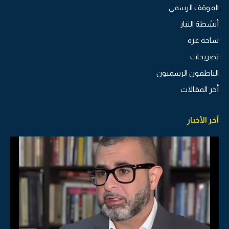
الموقف الرسمي
أنشطة التيار
ساحة غزة
تصريحات
الناطقون الرسميون
أخر المقالات
آخر الأخبار