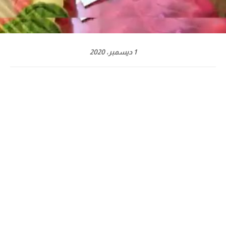
1 ديسمبر، 2020