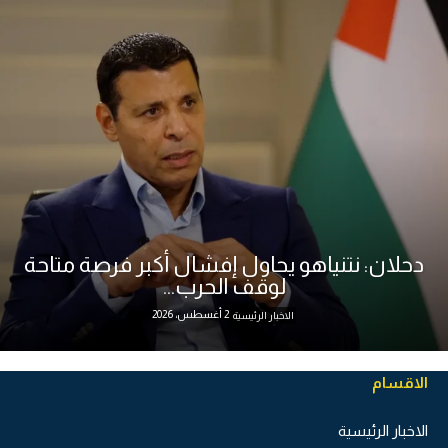
دحلان: نتنياهو يحاول إفشال أكبر فرصة متاحة
لوقف الحرب...
2 أغسطس، 2026
الاخبار الرئيسية
الاقسام
الاخبار الرئيسية