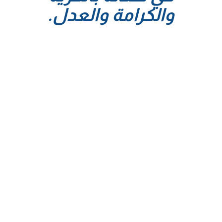
والكرامة والعدل.