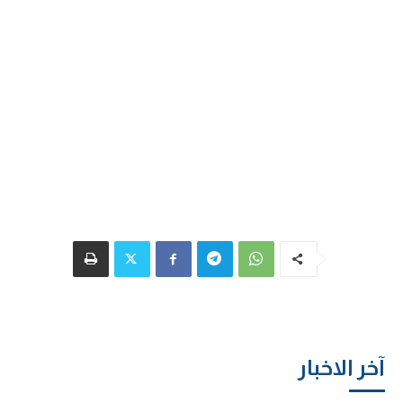
آخر الاخبار