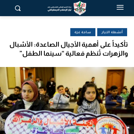
أنشطة التيار
ساحة غزة
تأكيداً على أهمية الأجيال الصاعدة: الأشبال
والزهرات تُنظم فعالية “سينما الطفل”