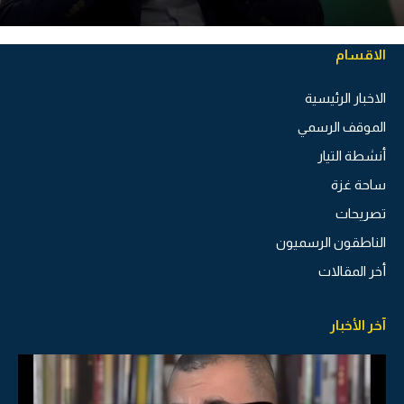
الاقسام
الاخبار الرئيسية
الموقف الرسمي
أنشطة التيار
ساحة غزة
تصريحات
الناطقون الرسميون
أخر المقالات
آخر الأخبار