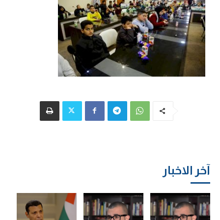
آخر الاخبار