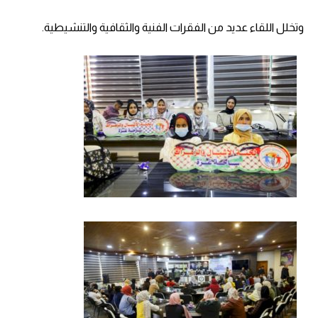
وتخلل اللقاء عديد من الفقرات الفنية والثقافية والتنشيطية.