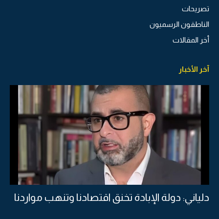
تصريحات
الناطقون الرسميون
أخر المقالات
آخر الأخبار
دلياني: دولة الإبادة تخنق اقتصادنا وتنهب مواردنا