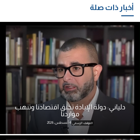
أخبار ذات صلة
دلياني: دولة الإبادة تخنق اقتصادنا وتنهب
مواردنا
4 أغسطس، 2026
الموقف الرسمي