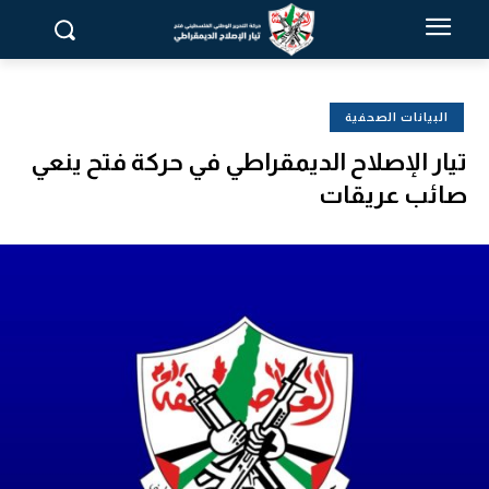
البيانات الصحفية
تيار الإصلاح الديمقراطي في حركة فتح ينعي
صائب عريقات