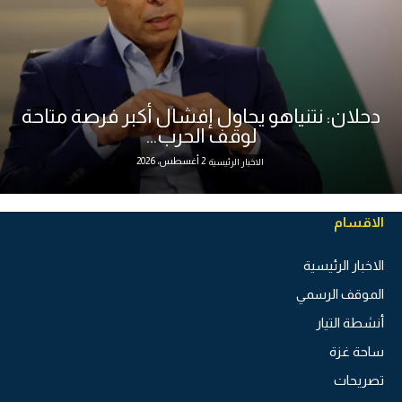
دحلان: نتنياهو يحاول إفشال أكبر فرصة متاحة
لوقف الحرب...
2 أغسطس، 2026
الاخبار الرئيسية
الاقسام
الاخبار الرئيسية
الموقف الرسمي
أنشطة التيار
ساحة غزة
تصريحات