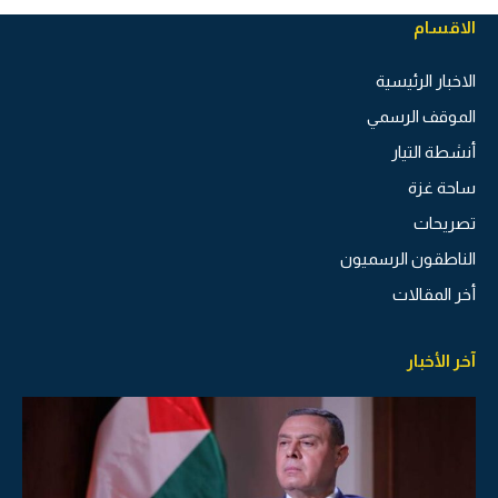
الاقسام
الاخبار الرئيسية
الموقف الرسمي
أنشطة التيار
ساحة غزة
تصريحات
الناطقون الرسميون
أخر المقالات
آخر الأخبار