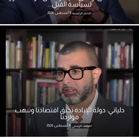
لسياسة القتل...
9 أغسطس، 2026
الاخبار الرئيسية
دلياني: دولة الإبادة تخنق اقتصادنا وتنهب
مواردنا
4 أغسطس، 2026
الموقف الرسمي