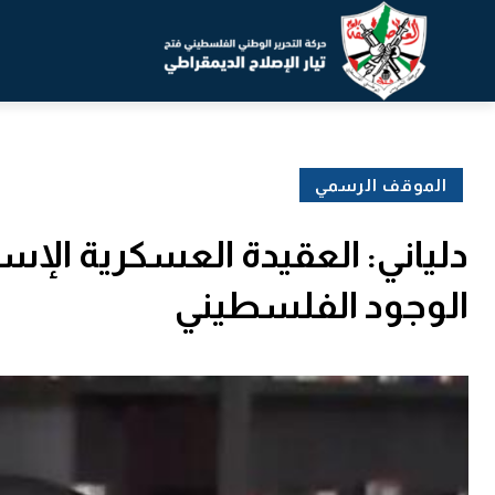
الموقف الرسمي
دلياني: العقيدة العسكرية الإسر
الوجود الفلسطيني