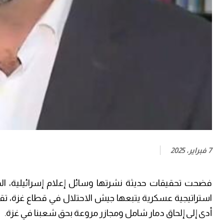
7 فبراير، 2025
فضحت تحقيقات حديثة نشرتها وسائل إعلام إسرائيلية، ا
استراتيجية عسكرية يتبعها جيش الاحتلال في قطاع غزة، تق
أدى إلى إلحاق دمار شامل ومجازر مروعة بحق شعبنا في غزة.