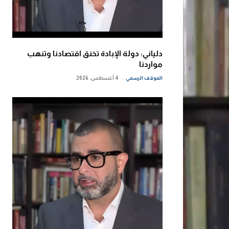
دلياني: دولة الإبادة تخنق اقتصادنا وتنهب
مواردنا
الموقف الرسمي
4 أغسطس، 2026