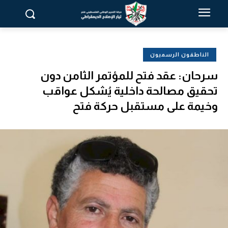
الناطقون الرسميون
سرحان: عقد فتح للمؤتمر الثامن دون
تحقيق مصالحة داخلية يُشكل عواقب
وخيمة على مستقبل حركة فتح