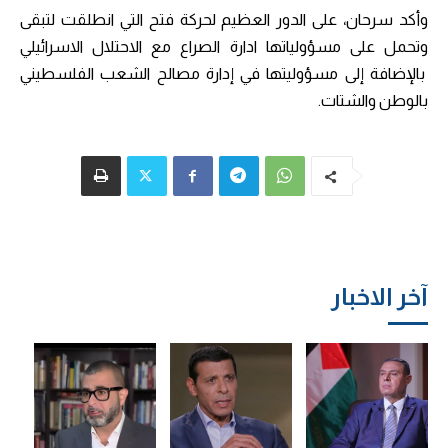
وأكد سرحان، على الدور العظيم لحركة فتح التي انطلقت لتبقى
وتحمل على مسؤولياتها ادارة الصراع مع الاحتلال الاسرائيلي
بالإضافة إلى مسؤوليتها في إدارة مصالح الشعب الفلسطيني
بالوطن والشتات.
آخر الاخبار