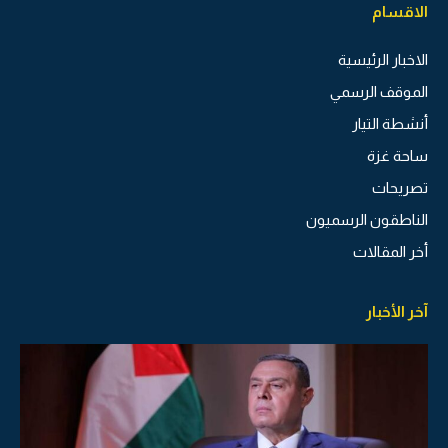
الاقسام
الاخبار الرئيسية
الموقف الرسمي
أنشطة التيار
ساحة غزة
تصريحات
الناطقون الرسميون
أخر المقالات
آخر الأخبار