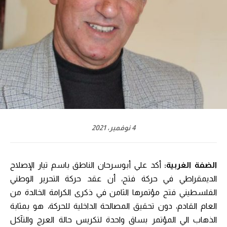
4 نوفمبر، 2021
الضفة الغربية:
أكد علي أبوسرحان الناطق باسم تيار الإصلاح
الديمقراطي في حركة فتح، أن عقد حركة التحرير الوطني
الفلسطيني فتح مؤتمرها الثامن في ذكرى الكرامة الخالدة من
العام القادم، دون تحقيق المصالحة الداخلية للحركة، هو بمثابة
الذهاب الي المؤتمر بساق واحدة لتكريس حالة العرج والتآكل