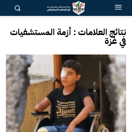
نتائج العلامات :
أزمة المستشفيات
في غزة