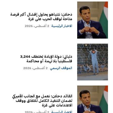
دحلان: نتنياهو يحاول إفشال أكبر فرصة
متاحة لوقف الحرب على غزة
الاخبار الرئيسية
2 أغسطس، 2026
دلياني: دولة الإبادة تختطف 3,244
فلسطينياً بلا تهمة أو محاكمة
الموقف الرسمي
2 أغسطس، 2026
القائد دحلان: نعمل مع الجانب الأميركي
لضمان التنفيذ الكامل للاتفاق ووقف
الاعتداءات على غزة
الاخبار الرئيسية
2 أغسطس، 2026