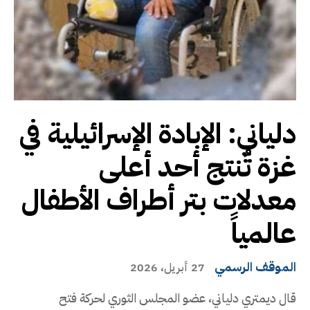
دلياني: الإبادة الإسرائيلية في
غزة تُنتج أحد أعلى
معدلات بتر أطراف الأطفال
عالمياً
الموقف الرسمي
27 أبريل، 2026
قال ديمتري دلياني، عضو المجلس الثوري لحركة فتح