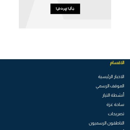
الاقسام
الاخبار الرئيسية
الموقف الرسمي
أنشطة التيار
ساحة غزة
تصريحات
الناطقون الرسميون