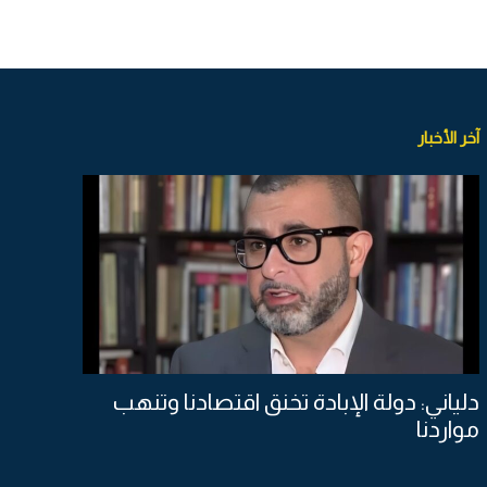
آخر الأخبار
دلياني: دولة الإبادة تخنق اقتصادنا وتنهب
مواردنا