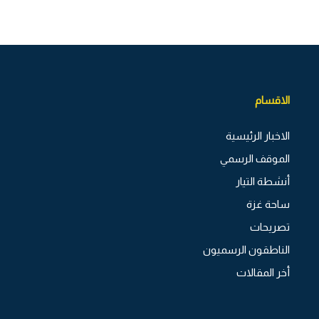
الاقسام
الاخبار الرئيسية
الموقف الرسمي
أنشطة التيار
ساحة غزة
تصريحات
الناطقون الرسميون
أخر المقالات