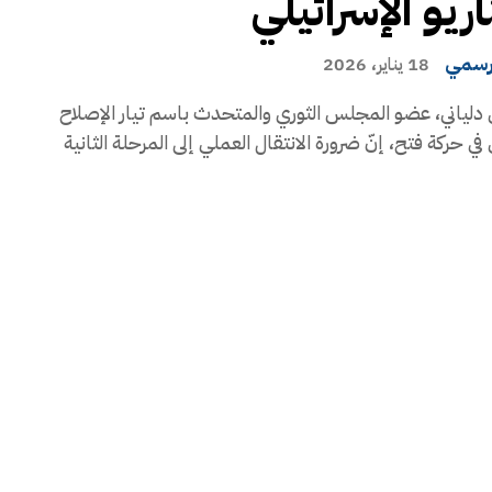
ريو الإسرائيلي
رسمي
18 يناير، 2026
دلياني، عضو المجلس الثوري والمتحدث باسم تيار الإصلاح
ي حركة فتح، إنّ ضرورة الانتقال العملي إلى المرحلة الثانية