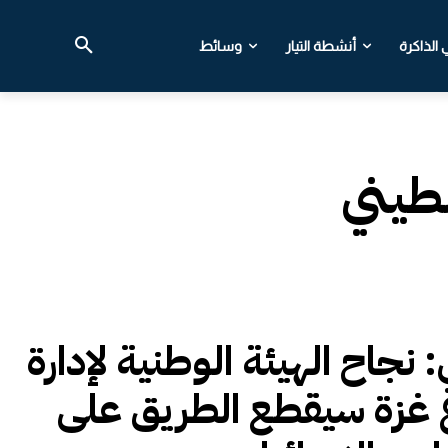
الذاكرة
أنشطة التيار
وسائط
سطيني
: نجاح الهيئة الوطنية لإدارة
غزة سيقطع الطريق على