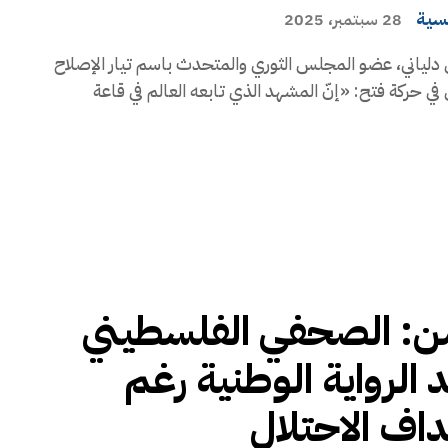
يسية
28 سبتمبر، 2025
دلياني، عضو المجلس الثوري والمتحدث باسم تيار الإصلاح
في حركة فتح: «إنّ المشهد الذي تابعه العالم في قاعة
: الصحفي الفلسطيني
الرواية الوطنية رغم
اف الاحتلال