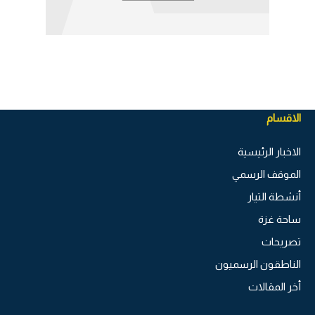
الاقسام
الاخبار الرئيسية
الموقف الرسمي
أنشطة التيار
ساحة غزة
تصريحات
الناطقون الرسميون
أخر المقالات