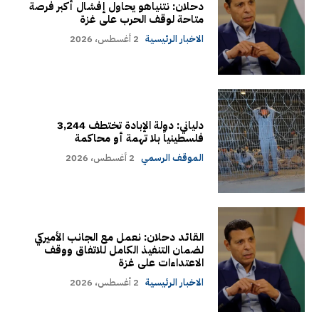
دحلان: نتنياهو يحاول إفشال أكبر فرصة
متاحة لوقف الحرب على غزة
الاخبار الرئيسية
2 أغسطس، 2026
دلياني: دولة الإبادة تختطف 3,244
فلسطينياً بلا تهمة أو محاكمة
الموقف الرسمي
2 أغسطس، 2026
القائد دحلان: نعمل مع الجانب الأميركي
لضمان التنفيذ الكامل للاتفاق ووقف
الاعتداءات على غزة
الاخبار الرئيسية
2 أغسطس، 2026