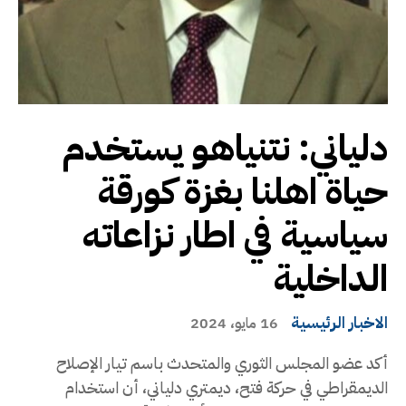
دلياني: نتنياهو يستخدم
حياة اهلنا بغزة كورقة
سياسية في اطار نزاعاته
الداخلية
الاخبار الرئيسية
16 مايو، 2024
أكد عضو المجلس الثوري والمتحدث باسم تيار الإصلاح
الديمقراطي في حركة فتح، ديمتري دلياني، أن استخدام