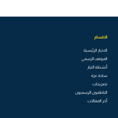
الاقسام
الاخبار الرئيسية
الموقف الرسمي
أنشطة التيار
ساحة غزة
تصريحات
الناطقون الرسميون
أخر المقالات