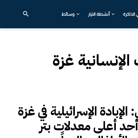
الذاكرة
أنشطة التيار
وسائط
لإنسانية غزة
: الإبادة الإسرائيلية في غزة
 أحد أعلى معدلات بتر