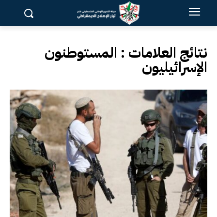
نتائج العلامات :
المستوطنون
الإسرائيليون