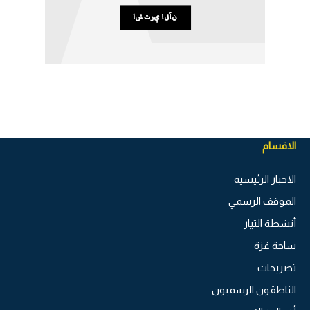
الاقسام
الاخبار الرئيسية
الموقف الرسمي
أنشطة التيار
ساحة غزة
تصريحات
الناطقون الرسميون