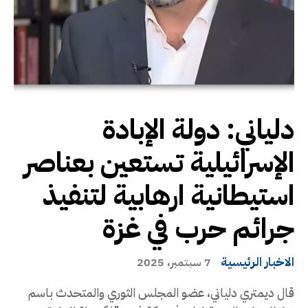
دلياني: دولة الإبادة
الإسرائيلية تستعين بعناصر
استيطانية ارهابية لتنفيذ
جرائم حرب في غزة
الاخبار الرئيسية
7 سبتمبر، 2025
قال ديمتري دلياني، عضو المجلس الثوري والمتحدث باسم