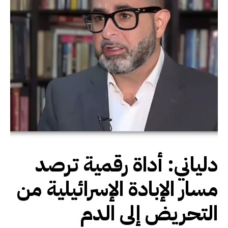
دلياني: أداة رقمية ترصد
مسار الإبادة الإسرائيلية من
التحريض إلى الدم