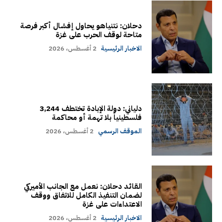
دحلان: نتنياهو يحاول إفشال أكبر فرصة
متاحة لوقف الحرب على غزة
الاخبار الرئيسية
2 أغسطس، 2026
دلياني: دولة الإبادة تختطف 3,244
فلسطينياً بلا تهمة أو محاكمة
الموقف الرسمي
2 أغسطس، 2026
القائد دحلان: نعمل مع الجانب الأميركي
لضمان التنفيذ الكامل للاتفاق ووقف
الاعتداءات على غزة
الاخبار الرئيسية
2 أغسطس، 2026