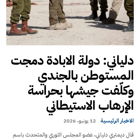
دلياني: دولة الابادة دمجت
المستوطن بالجندي
وكلّفت جيشها بحراسة
الإرهاب الاستيطاني
الاخبار الرئيسية
12 يونيو، 2026
قال ديمتري دلياني، عضو المجلس الثوري والمتحدث باسم