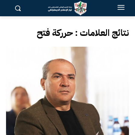
نتائج العلامات :
حرركة فتح