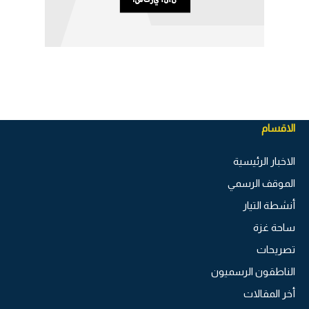
الاقسام
الاخبار الرئيسية
الموقف الرسمي
أنشطة التيار
ساحة غزة
تصريحات
الناطقون الرسميون
أخر المقالات