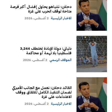
دحلان: نتنياهو يحاول إفشال أكبر فرصة
متاحة لوقف الحرب على غزة
الاخبار الرئيسية
2 أغسطس، 2026
دلياني: دولة الإبادة تختطف 3,244
فلسطينياً بلا تهمة أو محاكمة
الموقف الرسمي
2 أغسطس، 2026
القائد دحلان: نعمل مع الجانب الأميركي
لضمان التنفيذ الكامل للاتفاق ووقف
الاعتداءات على غزة
الاخبار الرئيسية
2 أغسطس، 2026