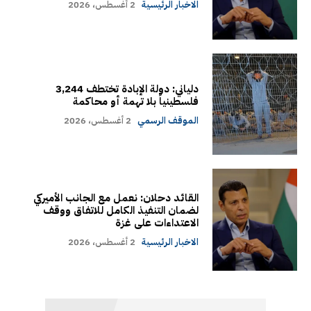
الاخبار الرئيسية
2 أغسطس، 2026
دلياني: دولة الإبادة تختطف 3,244
فلسطينياً بلا تهمة أو محاكمة
الموقف الرسمي
2 أغسطس، 2026
القائد دحلان: نعمل مع الجانب الأميركي
لضمان التنفيذ الكامل للاتفاق ووقف
الاعتداءات على غزة
الاخبار الرئيسية
2 أغسطس، 2026