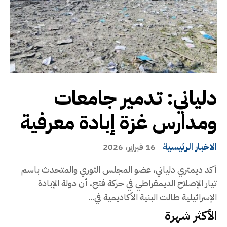
دلياني: تدمير جامعات
ومدارس غزة إبادة معرفية
الاخبار الرئيسية
16 فبراير، 2026
أكد ديمتري دلياني، عضو المجلس الثوري والمتحدث باسم
تيار الإصلاح الديمقراطي في حركة فتح، أن دولة الإبادة
الإسرائيلية طالت البنية الأكاديمية في...
الأكثر شهرة