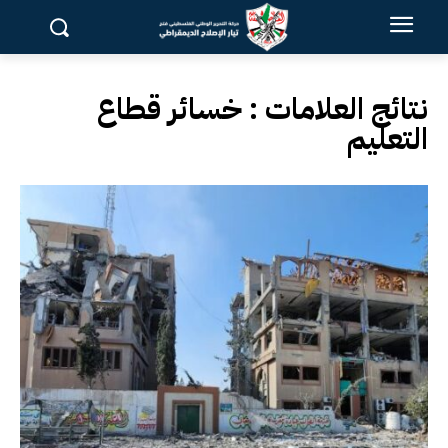
نتائج العلامات :
خسائر قطاع
التعليم