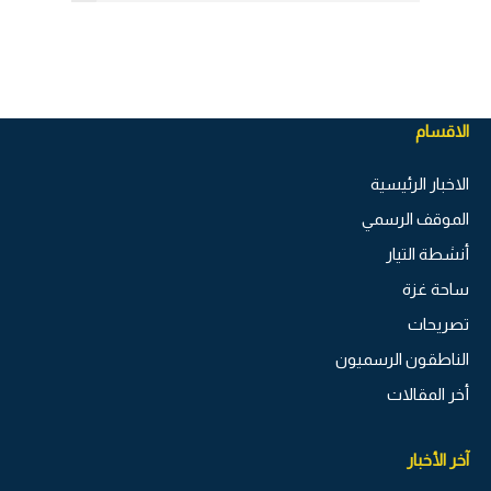
الاقسام
الاخبار الرئيسية
الموقف الرسمي
أنشطة التيار
ساحة غزة
تصريحات
الناطقون الرسميون
أخر المقالات
آخر الأخبار