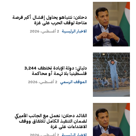
دحلان: نتنياهو يحاول إفشال أكبر فرصة
متاحة لوقف الحرب على غزة
الاخبار الرئيسية
2 أغسطس، 2026
دلياني: دولة الإبادة تختطف 3,244
فلسطينياً بلا تهمة أو محاكمة
الموقف الرسمي
2 أغسطس، 2026
القائد دحلان: نعمل مع الجانب الأميركي
لضمان التنفيذ الكامل للاتفاق ووقف
الاعتداءات على غزة
الاخبار الرئيسية
2 أغسطس، 2026