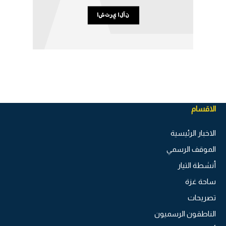
الاقسام
الاخبار الرئيسية
الموقف الرسمي
أنشطة التيار
ساحة غزة
تصريحات
الناطقون الرسميون