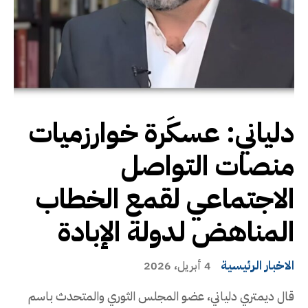
دلياني: عسكَرة خوارزميات
منصات التواصل
الاجتماعي لقمع الخطاب
المناهض لدولة الإبادة
الاخبار الرئيسية
4 أبريل، 2026
قال ديمتري دلياني، عضو المجلس الثوري والمتحدث باسم