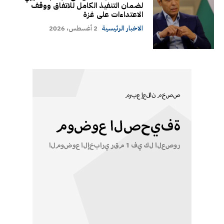
لضمان التنفيذ الكامل للاتفاق ووقف
الاعتداءات على غزة
الاخبار الرئيسية
2 أغسطس، 2026