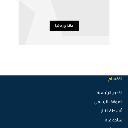
الاقسام
الاخبار الرئيسية
الموقف الرسمي
أنشطة التيار
ساحة غزة