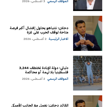
الموقف الرسمي
3 أغسطس، 2026
دحلان: نتنياهو يحاول إفشال أكبر فرصة
متاحة لوقف الحرب على غزة
الاخبار الرئيسية
2 أغسطس، 2026
دلياني: دولة الإبادة تختطف 3,244
فلسطينياً بلا تهمة أو محاكمة
الموقف الرسمي
2 أغسطس، 2026
القائد دحلان: نعمل مع الجانب الأميركي