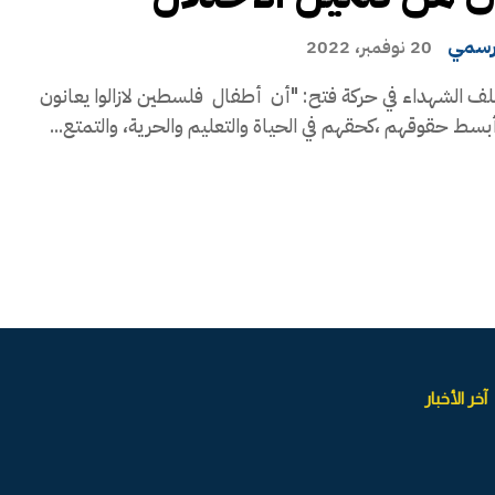
رسمي
20 نوفمبر، 2022
لف الشهداء في حركة فتح: "أن أطفال فلسطين لازالوا يعانون
بسط حقوقهم ،كحقهم في الحياة والتعليم والحرية، والتمتع...
آخر الأخبار