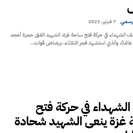
س
رسمي
7 فبراير، 2023
ف الشهداء في حركة فتح ساحة غزة، الشهيد الفتى حمزة أمجد
لشهداء في حركة فتح
غزة ينعى الشهيد شحادة