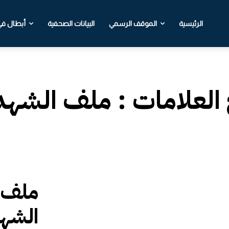
الرئيسية
الموقف الرسمي
البيانات الصحفية
أبطال في 
 العلامات :
ملف الشهد
ملف ا
الشهي