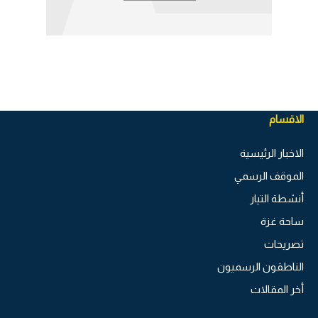
الاقسام
الاخبار الرئيسية
الموقف الرسمي
أنشطة التيار
ساحة غزة
تصريحات
الناطقون الرسميون
أخر المقالات