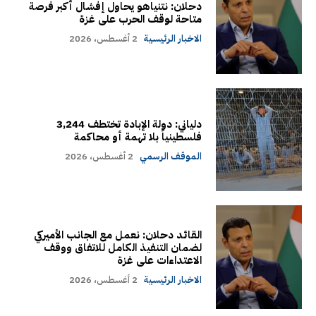
دحلان: نتنياهو يحاول إفشال أكبر فرصة
متاحة لوقف الحرب على غزة
الاخبار الرئيسية
2 أغسطس، 2026
دلياني: دولة الإبادة تختطف 3,244
فلسطينياً بلا تهمة أو محاكمة
الموقف الرسمي
2 أغسطس، 2026
القائد دحلان: نعمل مع الجانب الأميركي
لضمان التنفيذ الكامل للاتفاق ووقف
الاعتداءات على غزة
الاخبار الرئيسية
2 أغسطس، 2026