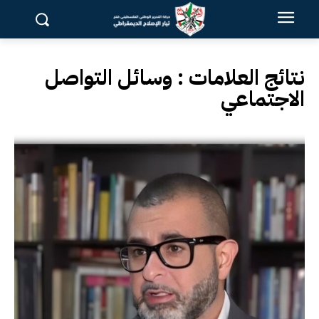
نتائج العلامات :
وسائل التواصل
الاجتماعي