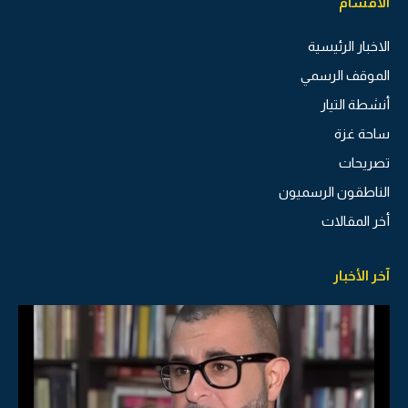
الاقسام
الاخبار الرئيسية
الموقف الرسمي
أنشطة التيار
ساحة غزة
تصريحات
الناطقون الرسميون
أخر المقالات
آخر الأخبار