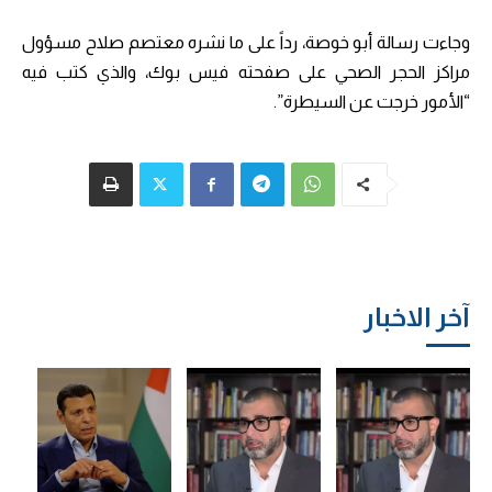
وجاءت رسالة أبو خوصة، رداً على ما نشره معتصم صلاح مسؤول
مراكز الحجر الصحي على صفحته فيس بوك، والذي كتب فيه
“الأمور خرجت عن السيطرة”.
آخر الاخبار