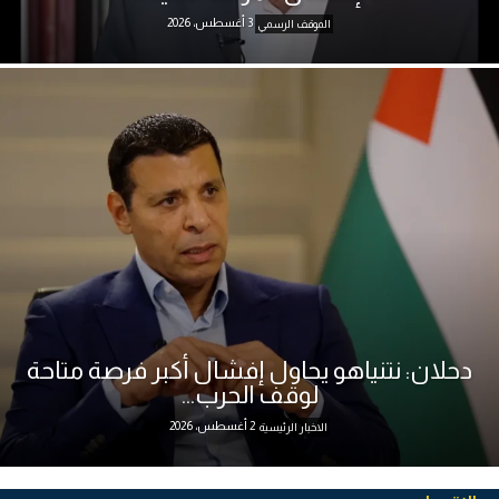
3 أغسطس، 2026
الموقف الرسمي
دحلان: نتنياهو يحاول إفشال أكبر فرصة متاحة
لوقف الحرب...
2 أغسطس، 2026
الاخبار الرئيسية