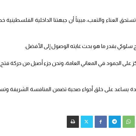
حق العناء والتعب، مبيناً أن جبهتنا الداخلية الفلسطينية 
هج سلوكي بقدر ما هو بحث غايته الوصول إلى الأفضل.
تكز على الجمود في المعاني العامة، ونحن جزء أصيل من حركة فتح
دة يساعد على خلق أجواء صحية تضمن المنافسة الشريفة وتسا