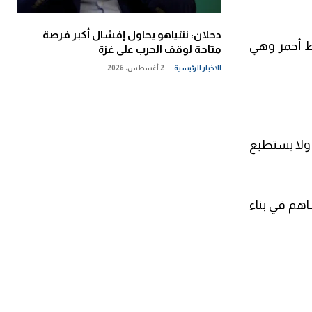
دحلان: نتنياهو يحاول إفشال أكبر فرصة
خط أحمر وهي
متاحة لوقف الحرب على غزة
الاخبار الرئيسية
2 أغسطس، 2026
 ولا يستطيع
هم في بناء