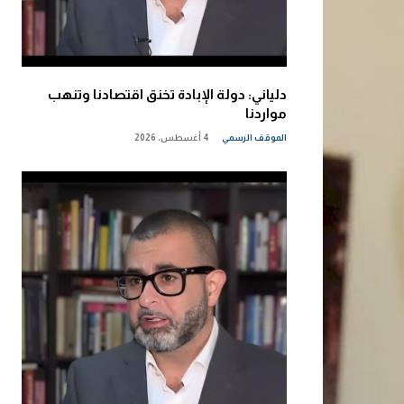
دلياني: دولة الإبادة تخنق اقتصادنا وتنهب
مواردنا
الموقف الرسمي
4 أغسطس، 2026