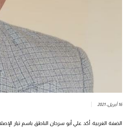
16 أبريل، 2021
الضفة الغربية: أكد علي أبو سرحان الناطق باسم تيار الإصل