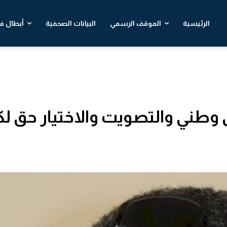
الرئيسية
الموقف الرسمي
البيانات الصحفية
أبطال في
 وطني والتصويت والاختيار حق ل