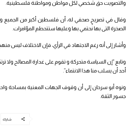
والتصويت حق شخصي لكل مواطن ومواطنة فلسطينية.
وقال في تصريحٍ صحفي له، أن فلسطين أكبر من الجميع وتست
الصخرة التى بها نحتمي بها وعليها ستتحطم المؤامرات.
وأشار إلى أنه رغم الاجتهاد في الرأي، فإن الاختلاف ليس من
وتابع “إن السياسة متحركة و تقوم على غدارة المصالح ولا تر
أحد أن يسلب منا هذا الانتماء”.
ونوه أبو سرحان إلى أن وقوف الجهات المعنية بمساحة واح
جسور الثقة.
شارك