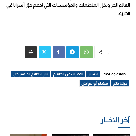
العالم الحر ولكل المنظمات والمؤسسات التي تدعم حق أسرانا في
الحرية
.
كلمات مفتاحية
الاسير
الاصراب عن الطعام
تيار الاصلاح الديمقراطي
حركة فتح
هشام أبو هواش
آخر الاخبار