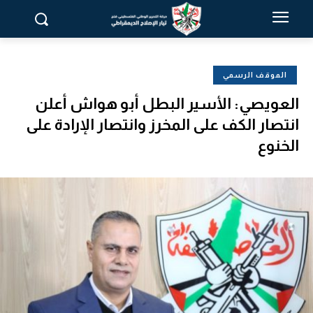
الموقف الرسمي
العويصي: الأسير البطل أبو هواش أعلن
انتصار الكف على المخرز وانتصار الإرادة على
الخنوع