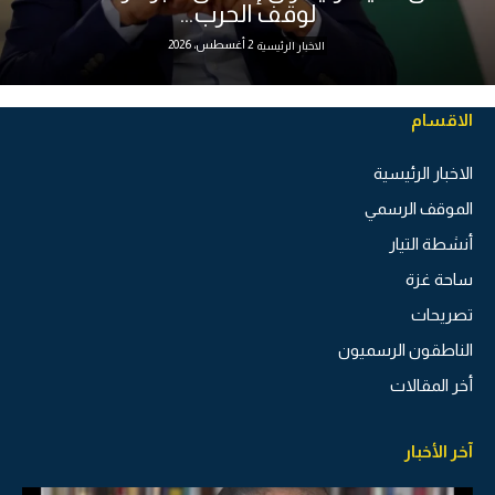
لوقف الحرب...
2 أغسطس، 2026
الاخبار الرئيسية
الاقسام
الاخبار الرئيسية
الموقف الرسمي
أنشطة التيار
ساحة غزة
تصريحات
الناطقون الرسميون
أخر المقالات
آخر الأخبار