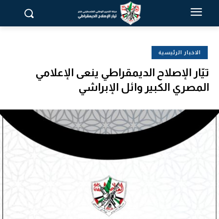
الاخبار الرئيسية
تيّار الإصلاح الديمقراطي ينعى الإعلامي
المصري الكبير وائل الإبراشي