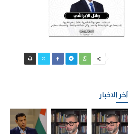
آخر الاخبار