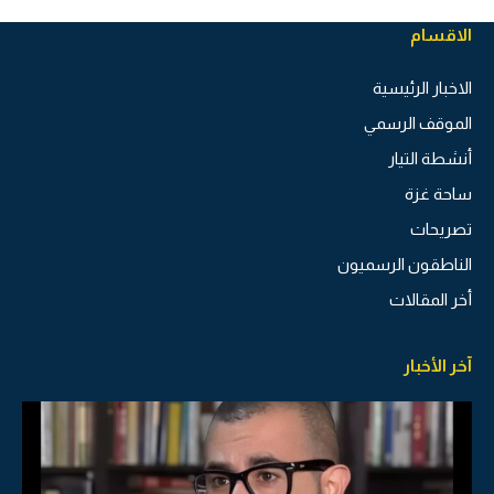
الاقسام
الاخبار الرئيسية
الموقف الرسمي
أنشطة التيار
ساحة غزة
تصريحات
الناطقون الرسميون
أخر المقالات
آخر الأخبار