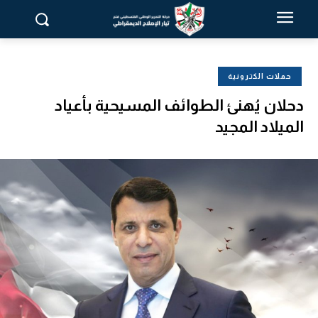
حملات الكترونية
دحلان يُهنئ الطوائف المسيحية بأعياد
الميلاد المجيد