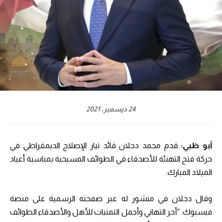
24 ديسمبر، 2021
أبو ظبي:
قدم محمد دحلان قائد تيار الإصلاح الديمقراطي في
حركة فتح التهنئة للأصدقاء في الطوائف المسيحية بمناسبة أعياد
الميلاد المبارك.
وقال دحلان في منشور له عبر صفحته الرسمية على منصة
فيسبوك: “أحر التهاني وأجمل التمنيات للأهل والأصدقاء الطوائف