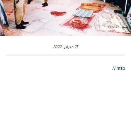
25 فبراير، 2022
http://