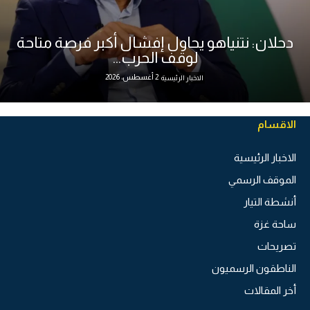
دحلان: نتنياهو يحاول إفشال أكبر فرصة متاحة
لوقف الحرب...
2 أغسطس، 2026
الاخبار الرئيسية
الاقسام
الاخبار الرئيسية
الموقف الرسمي
أنشطة التيار
ساحة غزة
تصريحات
الناطقون الرسميون
أخر المقالات